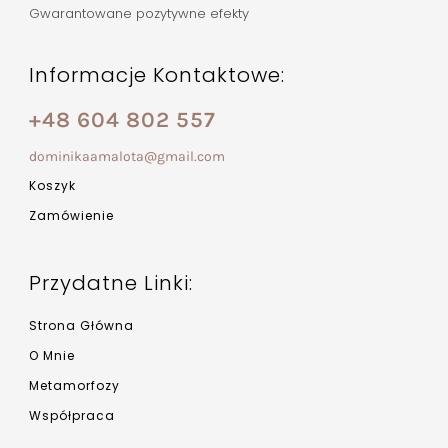
Gwarantowane pozytywne efekty
Informacje Kontaktowe:
+48 604 802 557
dominikaamalota@gmail.com
Koszyk
Zamówienie
Przydatne Linki:
Strona Główna
O Mnie
Metamorfozy
Współpraca