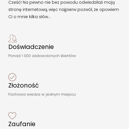
Cześć! Na pewno nie bez powodu odwiedziłaś moją
stronę internetową, więc najpierw pozwól, że opowiem
Ci o mnie kilka słów…
Doświadczenie
Ponad 1 000 zadowolonych klientów
Złożoność
Fachowa wiedza w jednym miejscu
Zaufanie