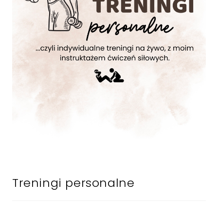
Treningi personalne