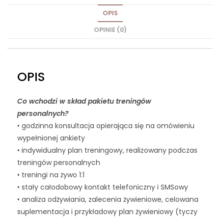
OPIS
OPINIE (0)
OPIS
Co wchodzi w skład pakietu treningów
personalnych?
• godzinna konsultacja opierająca się na omówieniu
wypełnionej ankiety
• indywidualny plan treningowy, realizowany podczas
treningów personalnych
• treningi na żywo 1:1
• stały całodobowy kontakt telefoniczny i SMSowy
• analiza odżywiania, zalecenia żywieniowe, celowana
suplementacja i przykładowy plan żywieniowy (tyczy