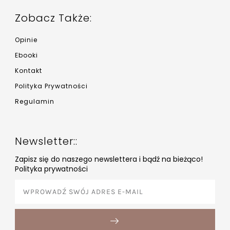
Zobacz Także:
Opinie
Ebooki
Kontakt
Polityka Prywatności
Regulamin
Newsletter::
Zapisz się do naszego newslettera i bądź na bieżąco!
Polityka prywatności