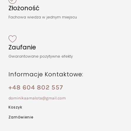
Złożoność
Fachowa wiedza w jednym miejscu
Zaufanie
Gwarantowane pozytywne efekty
Informacje Kontaktowe:
+48 604 802 557
dominikaamalota@gmail.com
Koszyk
Zamówienie