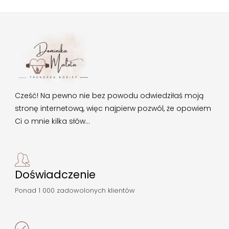
Cześć! Na pewno nie bez powodu odwiedziłaś moją
stronę internetową, więc najpierw pozwól, że opowiem
Ci o mnie kilka słów…
Doświadczenie
Ponad 1 000 zadowolonych klientów