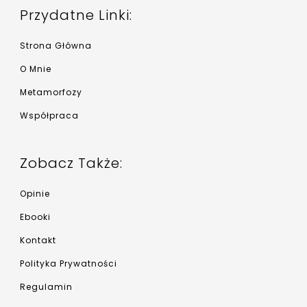
Przydatne Linki:
Strona Główna
O Mnie
Metamorfozy
Współpraca
Zobacz Także:
Opinie
Ebooki
Kontakt
Polityka Prywatności
Regulamin