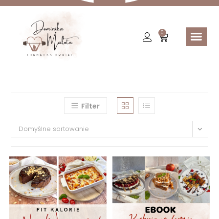
Facebook
Instagram
0
Filter
Domyślne sortowanie